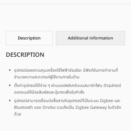
Description
Additional information
DESCRIPTION
อุปกรณ์แผงควบคุมเครื่องใช้ไฟฟ้าอัจฉริยะ มีฟังก์ชันการทำงานที่
อำนวยความสะดวกแก่ผู้ใช้งานภายในบ้าน
ตั้งค่าอุปกรณ์ได้ง่าย ๆ ผ่านแอปพลิเคชันบนสมาร์ทโฟน ตัวอุปกรณ์
ออกแบบให้มีจอสัมผัสและปุ่มกดเพื่อรับคำสั่ง
อุปกรณ์สามารถเชื่อมต่อสื่อสารกับอุปกรณ์ที่เป็นระบบ Zigbee และ
Bluetooth ของ Orvibo รวมถึงเป็น Zigbee Gateway ในตัวอีก
ด้วย