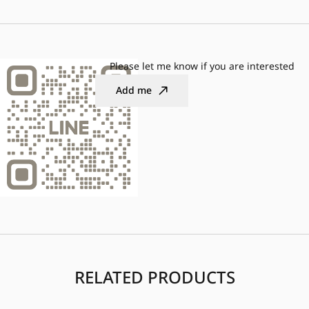
Please let me know if you are interested
Add me
RELATED PRODUCTS