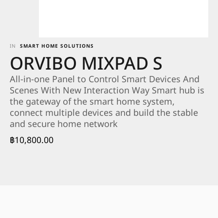
IN
SMART HOME SOLUTIONS
ORVIBO MIXPAD S
All-in-one Panel to Control Smart Devices And
Scenes With New Interaction Way Smart hub is
the gateway of the smart home system,
connect multiple devices and build the stable
and secure home network
฿
10,800.00