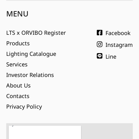
MENU
LTS x ORVIBO Register
Facebook
Products
Instagram
Lighting Catalogue
Line
Services
Investor Relations
About Us
Contacts
Privacy Policy