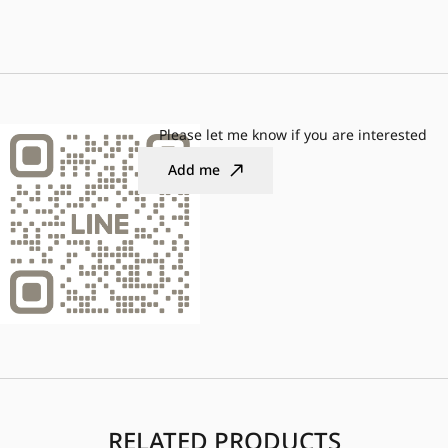
Please let me know if you are interested
Add me
RELATED PRODUCTS