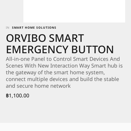
IN
SMART HOME SOLUTIONS
ORVIBO SMART
EMERGENCY BUTTON
All-in-one Panel to Control Smart Devices And
Scenes With New Interaction Way Smart hub is
the gateway of the smart home system,
connect multiple devices and build the stable
and secure home network
฿
1,100.00