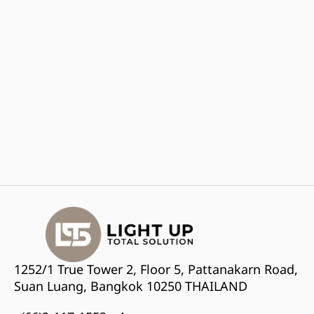
1252/1 True Tower 2, Floor 5, Pattanakarn Road,
Suan Luang, Bangkok 10250 THAILAND