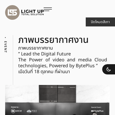
ปิดโหมดสีเทา
ภาพบรรยากาศงาน
EVENT
ภาพบรรยากาศงาน
” Lead the Digital Future
The Power of video and media Cloud
technologies, Powered by BytePlus ”
เมือวันที่ 18 ตุลาคม ที่ผ่านมา